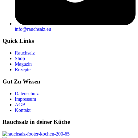
info@rauchsalz.eu
Quick Links
Rauchsalz
Shop
Magazin
Rezepte
Gut Zu Wissen
Datenschutz
Impressum
AGB
Kontakt
Rauchsalz in deiner Küche