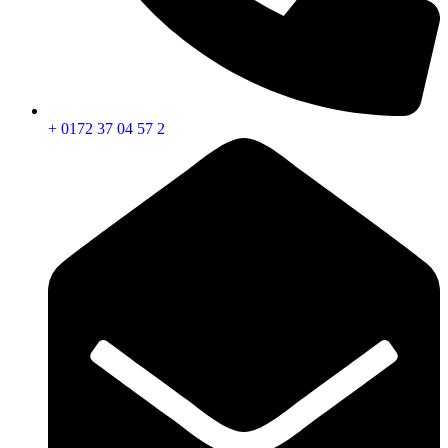
+ 0172 37 04 57 2