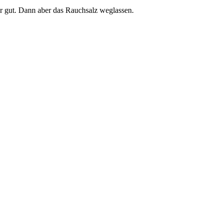
r gut. Dann aber das Rauchsalz weglassen.