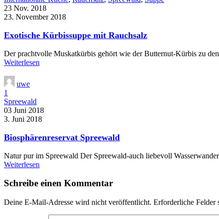
23 Nov. 2018
23. November 2018
Exotische Kürbissuppe mit Rauchsalz
Der prachtvolle Muskatkürbis gehört wie der Butternut-Kürbis zu den
Weiterlesen
uwe
1
Spreewald
03 Juni 2018
3. Juni 2018
Biosphärenreservat Spreewald
Natur pur im Spreewald Der Spreewald-auch liebevoll Wasserwanderpar
Weiterlesen
Schreibe einen Kommentar
Deine E-Mail-Adresse wird nicht veröffentlicht.
Erforderliche Felder 