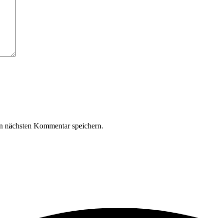
n nächsten Kommentar speichern.