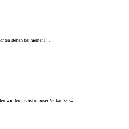
ten stehen bei meiner F...
n wir demnächst in unser Verkaufsso...