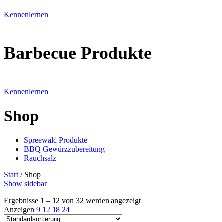
Kennenlernen
Barbecue Produkte
Kennenlernen
Shop
Spreewald Produkte
BBQ Gewürzzubereitung
Rauchsalz
Start
/
Shop
Show sidebar
Ergebnisse 1 – 12 von 32 werden angezeigt
Anzeigen
9
12
18
24