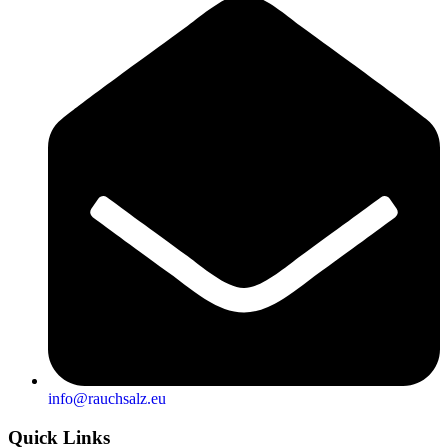
info@rauchsalz.eu
Quick Links