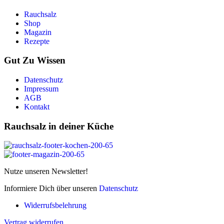
Rauchsalz
Shop
Magazin
Rezepte
Gut Zu Wissen
Datenschutz
Impressum
AGB
Kontakt
Rauchsalz in deiner Küche
Nutze unseren Newsletter!
Informiere Dich über unseren
Datenschutz
Widerrufsbelehrung
Vertrag widerrufen